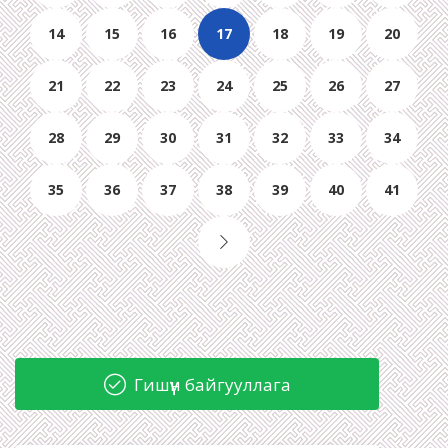
14
15
16
17
18
19
20
21
22
23
24
25
26
27
28
29
30
31
32
33
34
35
36
37
38
39
40
41
Гишүүн байгууллага