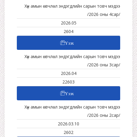
Хүн амын өвчлөл эндэгдлийн сарын товч мэдээ
/2026 оны 4сар/
2026.05
2604
Үзэх
Хүн амын өвчлөл эндэгдлийн сарын товч мэдээ
/2026 оны 3сар/
2026.04
22603
Үзэх
Хүн амын өвчлөл эндэгдлийн сарын товч мэдээ
/2026 оны 2сар/
2026.03.10
2602