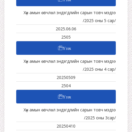
Хүн амын өвчлөл эндэгдлийн сарын товч мэдээ
/2025 оны 5 сар/
2025.06.06
2505
Үзэх
Хүн амын өвчлөл эндэгдлийн сарын товч мэдээ
/2025 оны 4 сар/
20250509
2504
Үзэх
Хүн амын өвчлөл эндэгдлийн сарын товч мэдээ
/2025 оны 3сар/
20250410