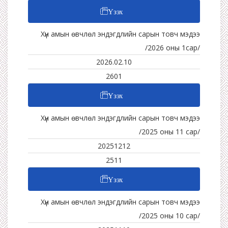
Үзэх
Хүн амын өвчлөл эндэгдлийн сарын товч мэдээ
/2026 оны 1сар/
2026.02.10
2601
Үзэх
Хүн амын өвчлөл эндэгдлийн сарын товч мэдээ
/2025 оны 11 сар/
20251212
2511
Үзэх
Хүн амын өвчлөл эндэгдлийн сарын товч мэдээ
/2025 оны 10 сар/