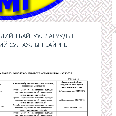
ЭНДИЙН БАЙГУУЛЛАГУУДЫН
ИЙ СУЛ АЖЛЫН БАЙРНЫ