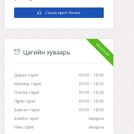
Санал хүсэлт бичих
Нээлттэй
Цагийн хуваарь
Даваа гариг
09:00 - 18:00
Мягмар гариг
09:00 - 18:00
Лхагва гариг
09:00 - 18:00
Пүрэв гариг
09:00 - 18:00
Баасан гариг
09:00 - 18:00
Бямба гариг
Амарна
Ням гариг
Амарна