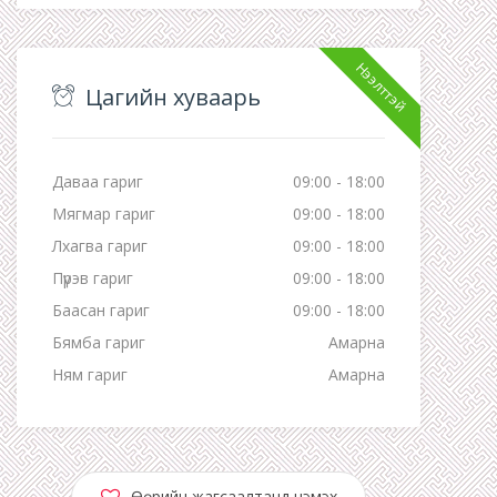
Нээлттэй
Цагийн хуваарь
Даваа гариг
09:00 - 18:00
Мягмар гариг
09:00 - 18:00
Лхагва гариг
09:00 - 18:00
Пүрэв гариг
09:00 - 18:00
Баасан гариг
09:00 - 18:00
Бямба гариг
Амарна
Ням гариг
Амарна
Өөрийн жагсаалтанд нэмэх